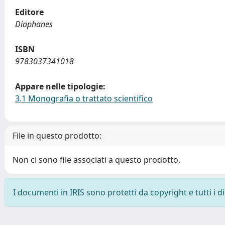
Editore
Diaphanes
ISBN
9783037341018
Appare nelle tipologie:
3.1 Monografia o trattato scientifico
File in questo prodotto:
Non ci sono file associati a questo prodotto.
I documenti in IRIS sono protetti da copyright e tutti i di