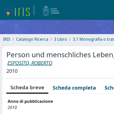
IRIS
Catalogo Ricerca
3 Libro
3.1 Monografia o trat
Person und menschliches Leben
ESPOSITO, ROBERTO
2010
Scheda breve
Scheda completa
Sch
Anno di pubblicazione
2010