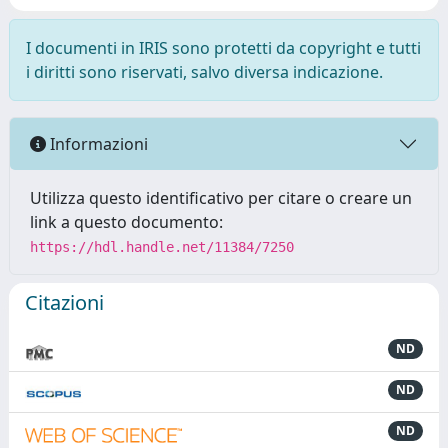
I documenti in IRIS sono protetti da copyright e tutti
i diritti sono riservati, salvo diversa indicazione.
Informazioni
Utilizza questo identificativo per citare o creare un
link a questo documento:
https://hdl.handle.net/11384/7250
Citazioni
ND
ND
ND