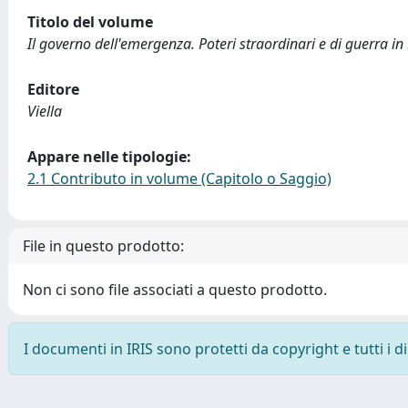
Titolo del volume
Il governo dell'emergenza. Poteri straordinari e di guerra in
Editore
Viella
Appare nelle tipologie:
2.1 Contributo in volume (Capitolo o Saggio)
File in questo prodotto:
Non ci sono file associati a questo prodotto.
I documenti in IRIS sono protetti da copyright e tutti i di