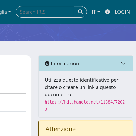
glia
IT
LOGIN
Informazioni
Utilizza questo identificativo per
citare o creare un link a questo
documento:
https://hdl.handle.net/11384/7262
3
Attenzione