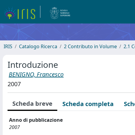
IRIS
Catalogo Ricerca
2 Contributo in Volume
2.1 C
Introduzione
BENIGNO, Francesco
2007
Scheda breve
Scheda completa
Sch
Anno di pubblicazione
2007