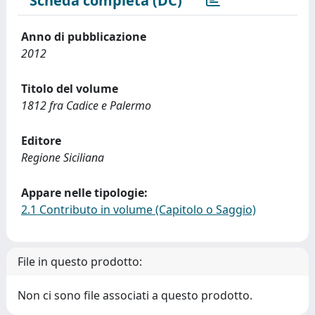
Scheda completa (DC)
Anno di pubblicazione
2012
Titolo del volume
1812 fra Cadice e Palermo
Editore
Regione Siciliana
Appare nelle tipologie:
2.1 Contributo in volume (Capitolo o Saggio)
File in questo prodotto:
Non ci sono file associati a questo prodotto.