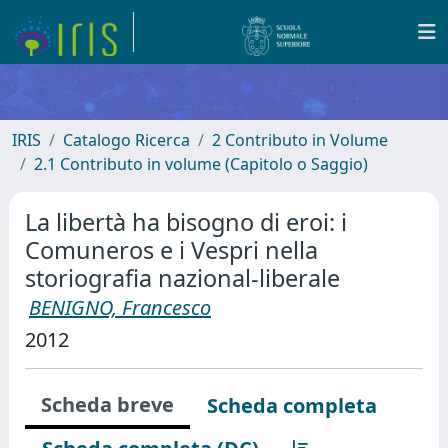
IRIS
Catalogo Ricerca
2 Contributo in Volume
2.1 Contributo in volume (Capitolo o Saggio)
La libertà ha bisogno di eroi: i
Comuneros e i Vespri nella
storiografia nazional-liberale
BENIGNO, Francesco
2012
Scheda breve
Scheda completa