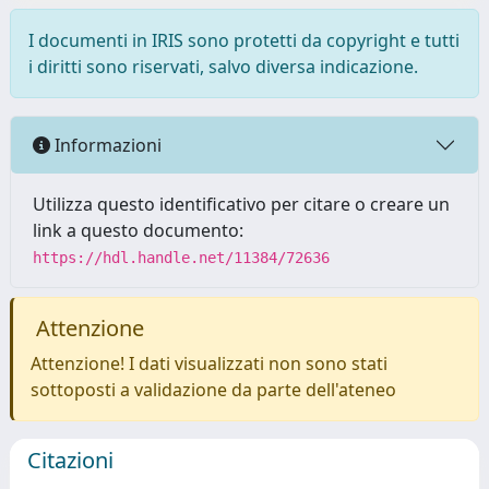
I documenti in IRIS sono protetti da copyright e tutti
i diritti sono riservati, salvo diversa indicazione.
Informazioni
Utilizza questo identificativo per citare o creare un
link a questo documento:
https://hdl.handle.net/11384/72636
Attenzione
Attenzione! I dati visualizzati non sono stati
sottoposti a validazione da parte dell'ateneo
Citazioni