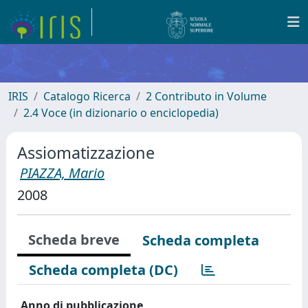
IRIS
Catalogo Ricerca
2 Contributo in Volume
2.4 Voce (in dizionario o enciclopedia)
Assiomatizzazione
PIAZZA, Mario
2008
Scheda breve
Scheda completa
Scheda completa (DC)
Anno di pubblicazione