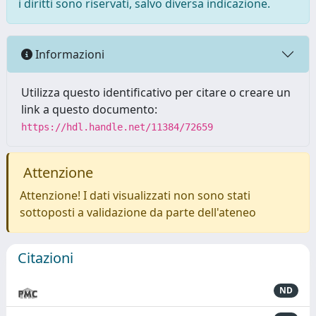
i diritti sono riservati, salvo diversa indicazione.
Informazioni
Utilizza questo identificativo per citare o creare un
link a questo documento:
https://hdl.handle.net/11384/72659
Attenzione
Attenzione! I dati visualizzati non sono stati
sottoposti a validazione da parte dell'ateneo
Citazioni
ND