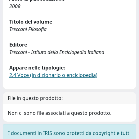
2008
Titolo del volume
Treccani Filosofia
Editore
Treccani - Istituto della Enciclopedia Italiana
Appare nelle tipologie:
2.4 Voce (in dizionario o enciclopedia)
File in questo prodotto:
Non ci sono file associati a questo prodotto.
I documenti in IRIS sono protetti da copyright e tutti