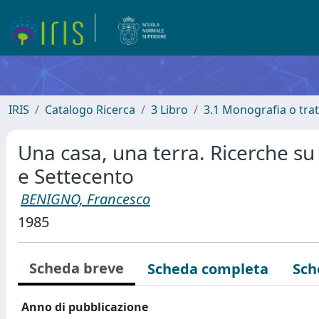
IRIS
Catalogo Ricerca
3 Libro
3.1 Monografia o trat
Una casa, una terra. Ricerche su 
e Settecento
BENIGNO, Francesco
1985
Scheda breve
Scheda completa
Sch
Anno di pubblicazione