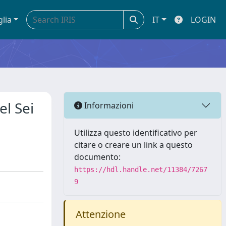
glia
IT
LOGIN
el Sei
Informazioni
Utilizza questo identificativo per
citare o creare un link a questo
documento:
https://hdl.handle.net/11384/7267
9
Attenzione