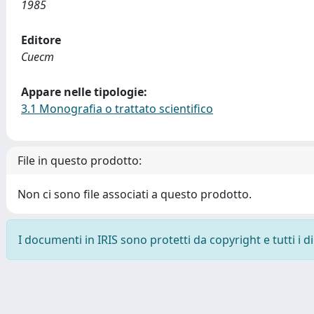
1985
Editore
Cuecm
Appare nelle tipologie:
3.1 Monografia o trattato scientifico
File in questo prodotto:
Non ci sono file associati a questo prodotto.
I documenti in IRIS sono protetti da copyright e tutti i di