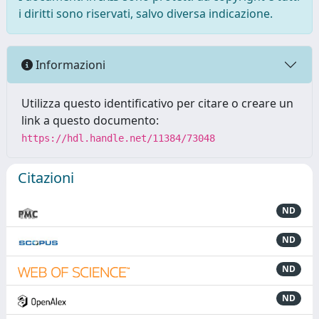
i diritti sono riservati, salvo diversa indicazione.
Informazioni
Utilizza questo identificativo per citare o creare un
link a questo documento:
https://hdl.handle.net/11384/73048
Citazioni
ND
ND
ND
ND