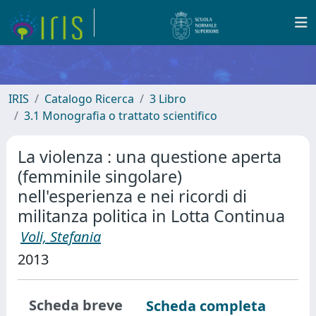
IRIS
Catalogo Ricerca
3 Libro
3.1 Monografia o trattato scientifico
La violenza : una questione aperta
(femminile singolare)
nell'esperienza e nei ricordi di
militanza politica in Lotta Continua
Voli, Stefania
2013
Scheda breve
Scheda completa