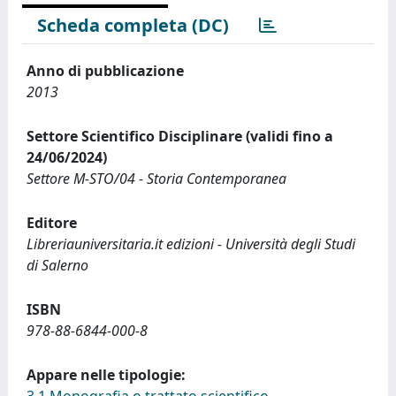
Scheda completa (DC)
Anno di pubblicazione
2013
Settore Scientifico Disciplinare (validi fino a
24/06/2024)
Settore M-STO/04 - Storia Contemporanea
Editore
Libreriauniversitaria.it edizioni - Università degli Studi
di Salerno
ISBN
978-88-6844-000-8
Appare nelle tipologie: