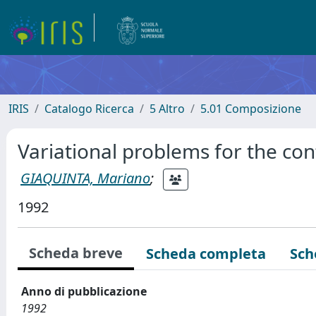
IRIS
Catalogo Ricerca
5 Altro
5.01 Composizione
Variational problems for the con
GIAQUINTA, Mariano
;
1992
Scheda breve
Scheda completa
Sch
Anno di pubblicazione
1992