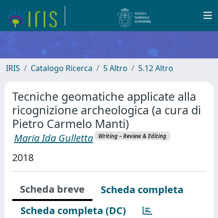
IRIS
Catalogo Ricerca
5 Altro
5.12 Altro
Tecniche geomatiche applicate alla
ricognizione archeologica (a cura di
Pietro Carmelo Manti)
Maria Ida Gulletta
Writing – Review & Editing
2018
Scheda breve
Scheda completa
Scheda completa (DC)