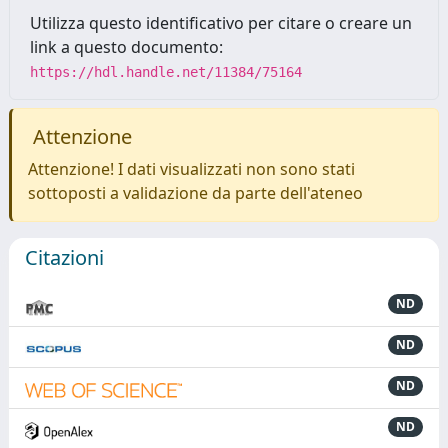
Utilizza questo identificativo per citare o creare un
link a questo documento:
https://hdl.handle.net/11384/75164
Attenzione
Attenzione! I dati visualizzati non sono stati
sottoposti a validazione da parte dell'ateneo
Citazioni
ND
ND
ND
ND