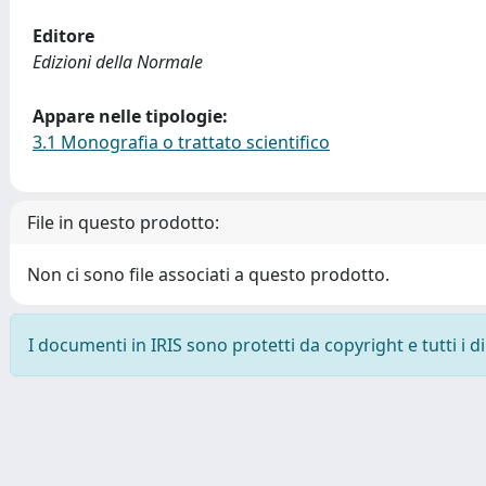
Editore
Edizioni della Normale
Appare nelle tipologie:
3.1 Monografia o trattato scientifico
File in questo prodotto:
Non ci sono file associati a questo prodotto.
I documenti in IRIS sono protetti da copyright e tutti i di