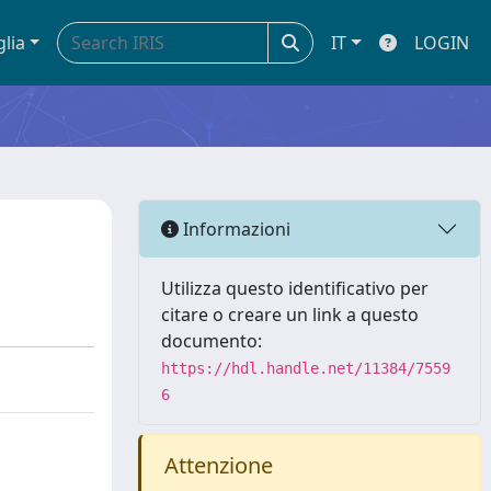
glia
IT
LOGIN
Informazioni
Utilizza questo identificativo per
citare o creare un link a questo
documento:
https://hdl.handle.net/11384/7559
6
Attenzione