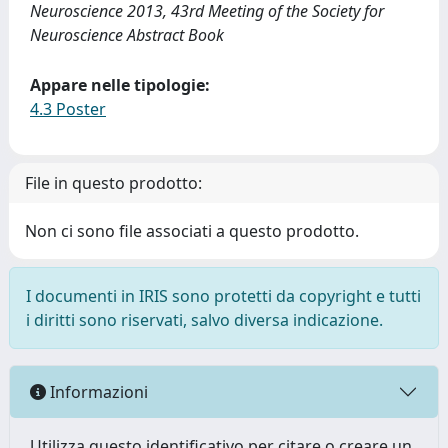
Neuroscience 2013, 43rd Meeting of the Society for
Neuroscience Abstract Book
Appare nelle tipologie:
4.3 Poster
File in questo prodotto:
Non ci sono file associati a questo prodotto.
I documenti in IRIS sono protetti da copyright e tutti
i diritti sono riservati, salvo diversa indicazione.
Informazioni
Utilizza questo identificativo per citare o creare un