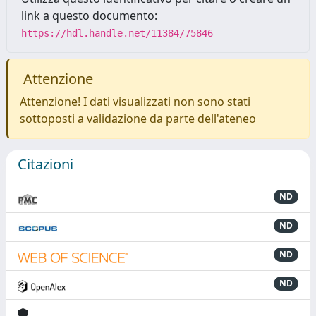
link a questo documento:
https://hdl.handle.net/11384/75846
Attenzione
Attenzione! I dati visualizzati non sono stati
sottoposti a validazione da parte dell'ateneo
Citazioni
ND
ND
ND
ND