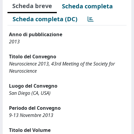
Scheda breve
Scheda completa
Scheda completa (DC)
Anno di pubblicazione
2013
Titolo del Convegno
Neuroscience 2013, 43rd Meeting of the Society for
Neuroscience
Luogo del Convegno
San Diego (CA, USA)
Periodo del Convegno
9-13 Novembre 2013
Titolo del Volume