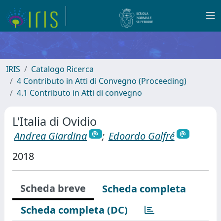
IRIS
Catalogo Ricerca
4 Contributo in Atti di Convegno (Proceeding)
4.1 Contributo in Atti di convegno
L'Italia di Ovidio
Andrea Giardina
;
Edoardo Galfré
2018
Scheda breve
Scheda completa
Scheda completa (DC)