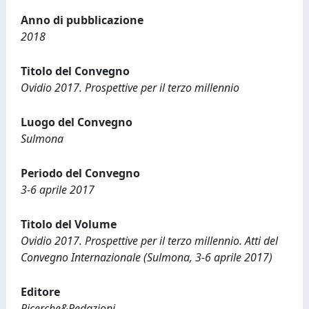
Anno di pubblicazione
2018
Titolo del Convegno
Ovidio 2017. Prospettive per il terzo millennio
Luogo del Convegno
Sulmona
Periodo del Convegno
3-6 aprile 2017
Titolo del Volume
Ovidio 2017. Prospettive per il terzo millennio. Atti del
Convegno Internazionale (Sulmona, 3-6 aprile 2017)
Editore
Ricerche&Redazioni