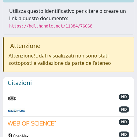
Utilizza questo identificativo per citare o creare un
link a questo documento:
https://hdl.handle.net/11384/76068
Attenzione
Attenzione! I dati visualizzati non sono stati
sottoposti a validazione da parte dell'ateneo
Citazioni
ND
ND
ND
ND