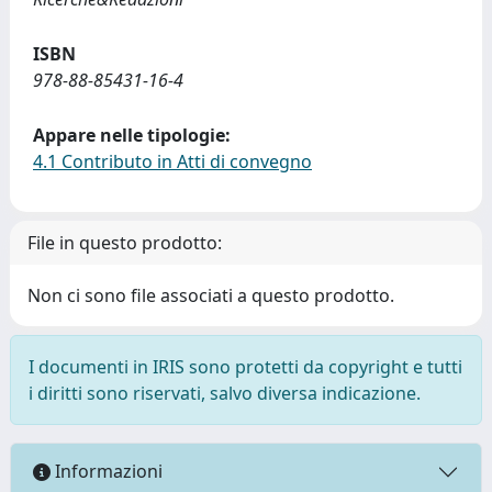
ISBN
978-88-85431-16-4
Appare nelle tipologie:
4.1 Contributo in Atti di convegno
File in questo prodotto:
Non ci sono file associati a questo prodotto.
I documenti in IRIS sono protetti da copyright e tutti
i diritti sono riservati, salvo diversa indicazione.
Informazioni