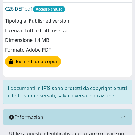
C26 DEF.pdf
Accesso chiuso
Tipologia: Published version
Licenza: Tutti i diritti riservati
Dimensione 1.4 MB
Formato Adobe PDF
Richiedi una copia
I documenti in IRIS sono protetti da copyright e tutti
i diritti sono riservati, salvo diversa indicazione.
Informazioni
Utilizza questo identificativo per citare o creare un