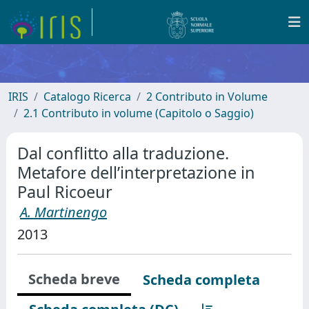
IRIS
Catalogo Ricerca
2 Contributo in Volume
2.1 Contributo in volume (Capitolo o Saggio)
Dal conflitto alla traduzione.
Metafore dell’interpretazione in
Paul Ricoeur
A. Martinengo
2013
Scheda breve
Scheda completa