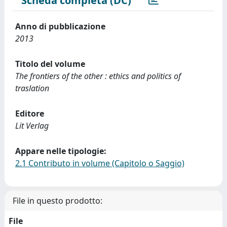
Scheda completa (DC)
Anno di pubblicazione
2013
Titolo del volume
The frontiers of the other : ethics and politics of
traslation
Editore
Lit Verlag
Appare nelle tipologie:
2.1 Contributo in volume (Capitolo o Saggio)
File in questo prodotto:
File