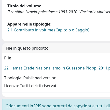
Titolo del volume
Il conflitto israelo-palestinese 1993-2010. Vincitori e vinti s
Appare nelle tipologie:
2.1 Contributo in volume (Capitolo o Saggio)
File in questo prodotto:
File
22 Hamas Erede Nazionalismo in Guazzone Pioppi 2011.
Tipologia: Published version
Licenza: Tutti i diritti riservati
I documenti in IRIS sono protetti da copyright e tutti i di