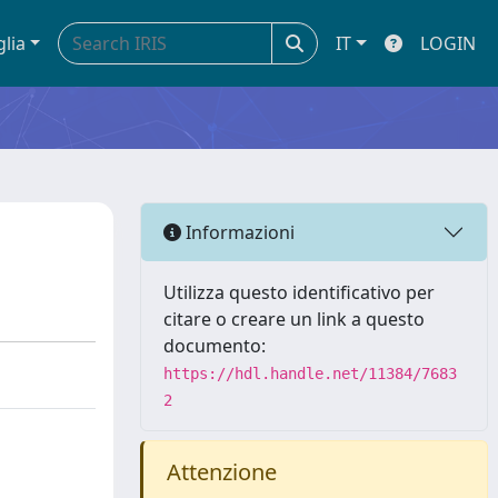
glia
IT
LOGIN
Informazioni
Utilizza questo identificativo per
citare o creare un link a questo
documento:
https://hdl.handle.net/11384/7683
2
Attenzione