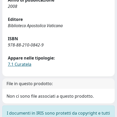
Anno di pubblicazione
2008
Editore
Biblioteca Apostolica Vaticana
ISBN
978-88-210-0842-9
Appare nelle tipologie:
7.1 Curatela
File in questo prodotto:
Non ci sono file associati a questo prodotto.
I documenti in IRIS sono protetti da copyright e tutti