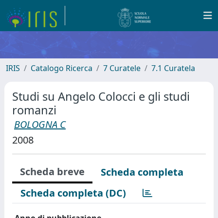
IRIS
Catalogo Ricerca
7 Curatele
7.1 Curatela
Studi su Angelo Colocci e gli studi
romanzi
BOLOGNA C
2008
Scheda breve
Scheda completa
Scheda completa (DC)