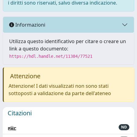
i diritti sono riservati, salvo diversa indicazione.
Informazioni
Utilizza questo identificativo per citare o creare un
link a questo documento:
https://hdl.handle.net/11384/77521
Attenzione
Attenzione! I dati visualizzati non sono stati
sottoposti a validazione da parte dell'ateneo
Citazioni
ND