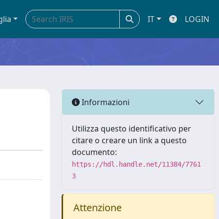
glia
IT
LOGIN
Informazioni
Utilizza questo identificativo per
citare o creare un link a questo
documento:
https://hdl.handle.net/11384/7761
3
Attenzione