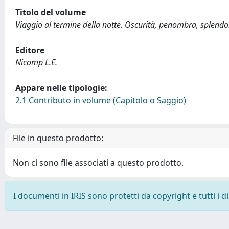
Titolo del volume
Viaggio al termine della notte. Oscurità, penombra, splendo
Editore
Nicomp L.E.
Appare nelle tipologie:
2.1 Contributo in volume (Capitolo o Saggio)
File in questo prodotto:
Non ci sono file associati a questo prodotto.
I documenti in IRIS sono protetti da copyright e tutti i di