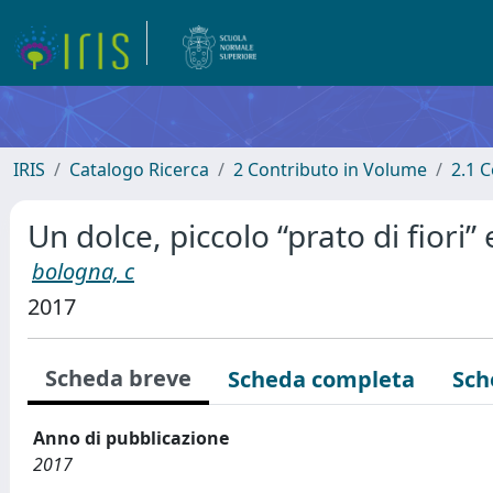
IRIS
Catalogo Ricerca
2 Contributo in Volume
2.1 C
Un dolce, piccolo “prato di fiori”
bologna, c
2017
Scheda breve
Scheda completa
Sch
Anno di pubblicazione
2017