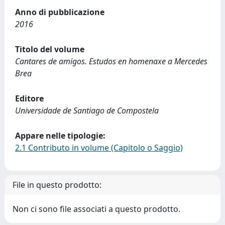
Anno di pubblicazione
2016
Titolo del volume
Cantares de amigos. Estudos en homenaxe a Mercedes
Brea
Editore
Universidade de Santiago de Compostela
Appare nelle tipologie:
2.1 Contributo in volume (Capitolo o Saggio)
File in questo prodotto:
Non ci sono file associati a questo prodotto.