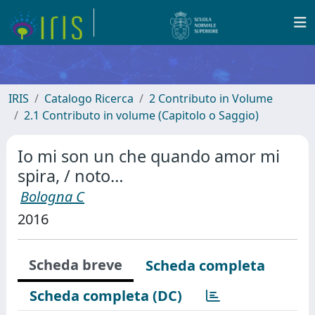
IRIS
Catalogo Ricerca
2 Contributo in Volume
2.1 Contributo in volume (Capitolo o Saggio)
Io mi son un che quando amor mi
spira, / noto…
Bologna C
2016
Scheda breve
Scheda completa
Scheda completa (DC)