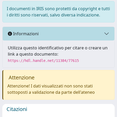
I documenti in IRIS sono protetti da copyright e tutti
i diritti sono riservati, salvo diversa indicazione.
Informazioni
Utilizza questo identificativo per citare o creare un
link a questo documento:
https://hdl.handle.net/11384/77615
Attenzione
Attenzione! I dati visualizzati non sono stati
sottoposti a validazione da parte dell'ateneo
Citazioni