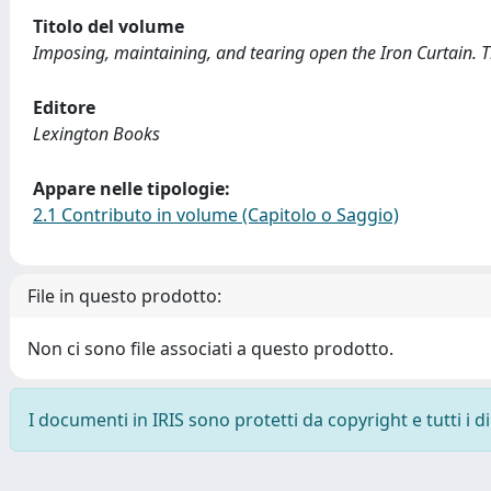
Titolo del volume
Imposing, maintaining, and tearing open the Iron Curtain.
Editore
Lexington Books
Appare nelle tipologie:
2.1 Contributo in volume (Capitolo o Saggio)
File in questo prodotto:
Non ci sono file associati a questo prodotto.
I documenti in IRIS sono protetti da copyright e tutti i di