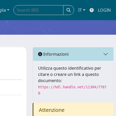
glia
IT
LOGIN
Informazioni
Utilizza questo identificativo per
citare o creare un link a questo
documento:
https://hdl.handle.net/11384/7787
8
Attenzione