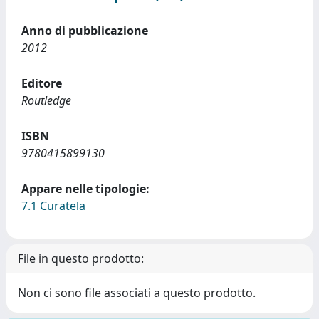
Anno di pubblicazione
2012
Editore
Routledge
ISBN
9780415899130
Appare nelle tipologie:
7.1 Curatela
File in questo prodotto:
Non ci sono file associati a questo prodotto.