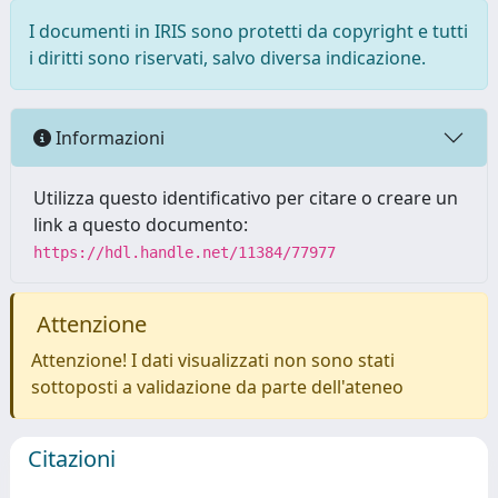
I documenti in IRIS sono protetti da copyright e tutti
i diritti sono riservati, salvo diversa indicazione.
Informazioni
Utilizza questo identificativo per citare o creare un
link a questo documento:
https://hdl.handle.net/11384/77977
Attenzione
Attenzione! I dati visualizzati non sono stati
sottoposti a validazione da parte dell'ateneo
Citazioni