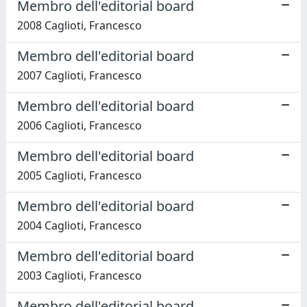
Membro dell'editorial board
2008 Caglioti, Francesco
Membro dell'editorial board
2007 Caglioti, Francesco
Membro dell'editorial board
2006 Caglioti, Francesco
Membro dell'editorial board
2005 Caglioti, Francesco
Membro dell'editorial board
2004 Caglioti, Francesco
Membro dell'editorial board
2003 Caglioti, Francesco
Membro dell'editorial board