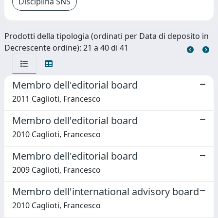
Prodotti della tipologia (ordinati per Data di deposito in
Decrescente ordine): 21 a 40 di 41
Membro dell'editorial board
2011 Caglioti, Francesco
Membro dell'editorial board
2010 Caglioti, Francesco
Membro dell'editorial board
2009 Caglioti, Francesco
Membro dell'international advisory board
2010 Caglioti, Francesco