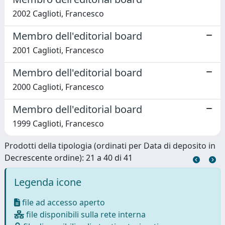
2002 Caglioti, Francesco
Membro dell'editorial board
2001 Caglioti, Francesco
Membro dell'editorial board
2000 Caglioti, Francesco
Membro dell'editorial board
1999 Caglioti, Francesco
Prodotti della tipologia (ordinati per Data di deposito in
Decrescente ordine): 21 a 40 di 41
Legenda icone
file ad accesso aperto
file disponibili sulla rete interna