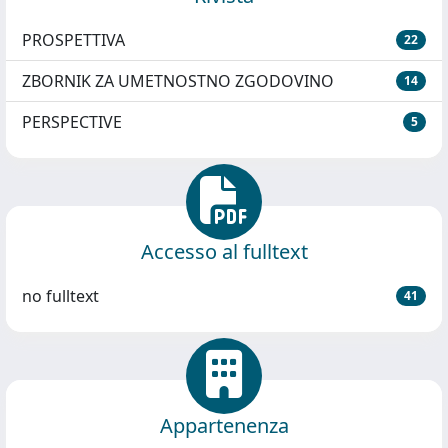
PROSPETTIVA
22
ZBORNIK ZA UMETNOSTNO ZGODOVINO
14
PERSPECTIVE
5
Accesso al fulltext
no fulltext
41
Appartenenza