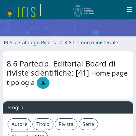
IRIS
Catalogo Ricerca
8 Altro non ministeriale
8.6 Partecip. Editorial Board di
riviste scientifiche: [41]
Home page
tipologia
Sfoglia