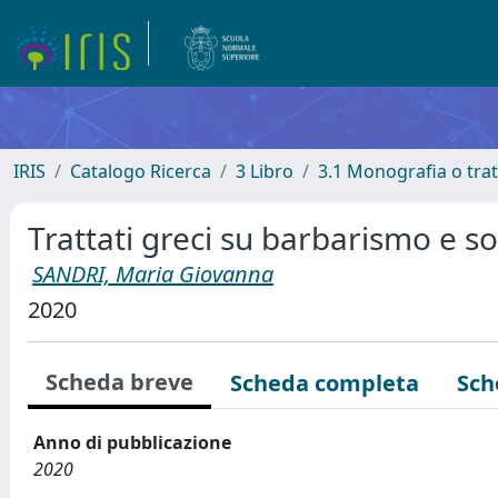
IRIS
Catalogo Ricerca
3 Libro
3.1 Monografia o trat
Trattati greci su barbarismo e so
SANDRI, Maria Giovanna
2020
Scheda breve
Scheda completa
Sch
Anno di pubblicazione
2020