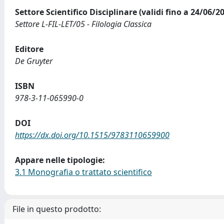
Settore Scientifico Disciplinare (validi fino a 24/06/2
Settore L-FIL-LET/05 - Filologia Classica
Editore
De Gruyter
ISBN
978-3-11-065990-0
DOI
https://dx.doi.org/10.1515/9783110659900
Appare nelle tipologie:
3.1 Monografia o trattato scientifico
File in questo prodotto: