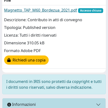
File
Magnetto_TAP_M60_Bordezua_2021.pdf
Accesso chiuso
Descrizione: Contributo in atti di convegno
Tipologia: Published version
Licenza: Tutti i diritti riservati
Dimensione 310.05 kB
Formato Adobe PDF
Richiedi una copia
I documenti in IRIS sono protetti da copyright e tutti
i diritti sono riservati, salvo diversa indicazione.
Informazioni