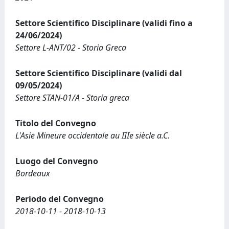
Settore Scientifico Disciplinare (validi fino a
24/06/2024)
Settore L-ANT/02 - Storia Greca
Settore Scientifico Disciplinare (validi dal
09/05/2024)
Settore STAN-01/A - Storia greca
Titolo del Convegno
L'Asie Mineure occidentale au IIIe siècle a.C.
Luogo del Convegno
Bordeaux
Periodo del Convegno
2018-10-11 - 2018-10-13