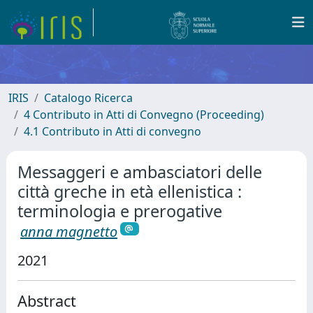
IRIS
Catalogo Ricerca
4 Contributo in Atti di Convegno (Proceeding)
4.1 Contributo in Atti di convegno
Messaggeri e ambasciatori delle
città greche in età ellenistica :
terminologia e prerogative
anna magnetto
2021
Abstract