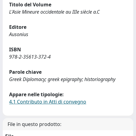
Titolo del Volume
L'Asie Mineure occidentale au IIIe siècle a.C
Editore
Ausonius
ISBN
978-2-35613-372-4
Parole chiave
Greek Diplomacy; greek epigraphy; historiography
Appare nelle tipologie:
4.1 Contributo in Atti di convegno
File in questo prodotto: