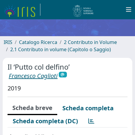
IRIS
Catalogo Ricerca
2 Contributo in Volume
2.1 Contributo in volume (Capitolo o Saggio)
Il ‘Putto col delfino’
Francesco Caglioti
2019
Scheda breve
Scheda completa
Scheda completa (DC)