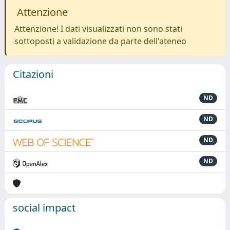
Attenzione
Attenzione! I dati visualizzati non sono stati
sottoposti a validazione da parte dell'ateneo
Citazioni
ND
ND
ND
ND
social impact