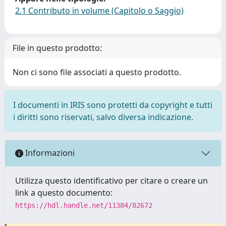
2.1 Contributo in volume (Capitolo o Saggio)
File in questo prodotto:
Non ci sono file associati a questo prodotto.
I documenti in IRIS sono protetti da copyright e tutti
i diritti sono riservati, salvo diversa indicazione.
Informazioni
Utilizza questo identificativo per citare o creare un
link a questo documento:
https://hdl.handle.net/11384/82672