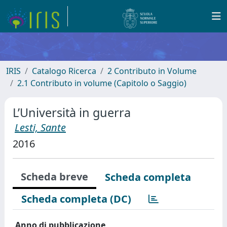
IRIS
Catalogo Ricerca
2 Contributo in Volume
2.1 Contributo in volume (Capitolo o Saggio)
L’Università in guerra
Lesti, Sante
2016
Scheda breve
Scheda completa
Scheda completa (DC)
Anno di pubblicazione