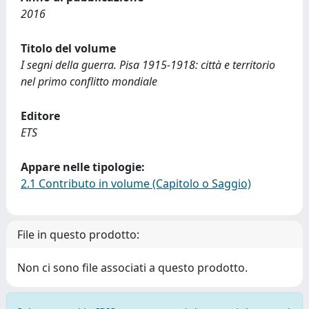
2016
Titolo del volume
I segni della guerra. Pisa 1915-1918: città e territorio
nel primo conflitto mondiale
Editore
ETS
Appare nelle tipologie:
2.1 Contributo in volume (Capitolo o Saggio)
File in questo prodotto:
Non ci sono file associati a questo prodotto.