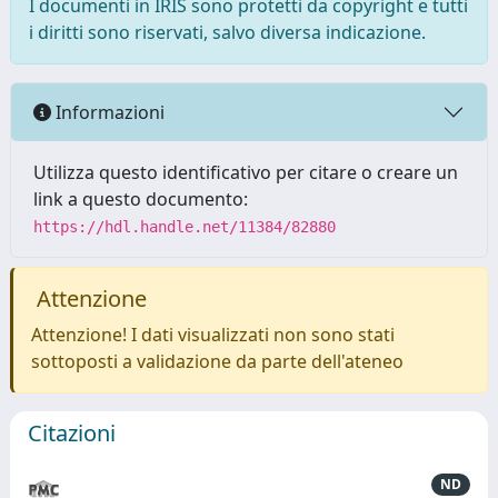
I documenti in IRIS sono protetti da copyright e tutti
i diritti sono riservati, salvo diversa indicazione.
Informazioni
Utilizza questo identificativo per citare o creare un
link a questo documento:
https://hdl.handle.net/11384/82880
Attenzione
Attenzione! I dati visualizzati non sono stati
sottoposti a validazione da parte dell'ateneo
Citazioni
ND