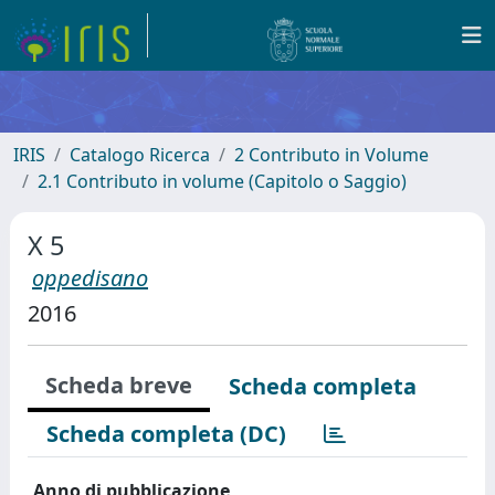
IRIS
Catalogo Ricerca
2 Contributo in Volume
2.1 Contributo in volume (Capitolo o Saggio)
X 5
oppedisano
2016
Scheda breve
Scheda completa
Scheda completa (DC)
Anno di pubblicazione