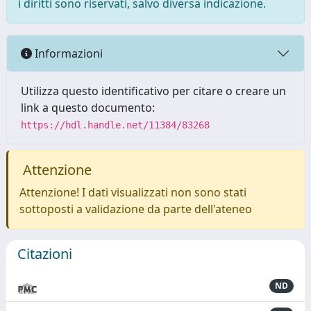
i diritti sono riservati, salvo diversa indicazione.
Informazioni
Utilizza questo identificativo per citare o creare un
link a questo documento:
https://hdl.handle.net/11384/83268
Attenzione
Attenzione! I dati visualizzati non sono stati
sottoposti a validazione da parte dell'ateneo
Citazioni
ND