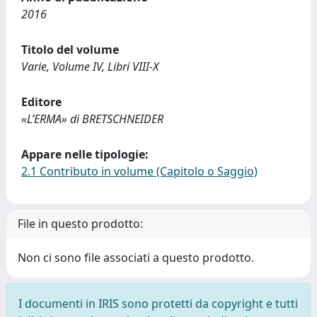
2016
Titolo del volume
Varie, Volume IV, Libri VIII-X
Editore
«L’ERMA» di BRETSCHNEIDER
Appare nelle tipologie:
2.1 Contributo in volume (Capitolo o Saggio)
File in questo prodotto:
Non ci sono file associati a questo prodotto.
I documenti in IRIS sono protetti da copyright e tutti