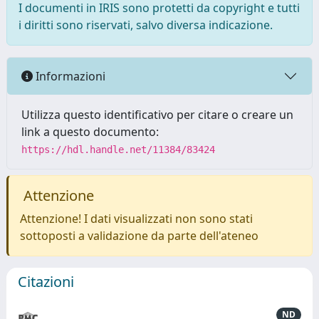
I documenti in IRIS sono protetti da copyright e tutti
i diritti sono riservati, salvo diversa indicazione.
Informazioni
Utilizza questo identificativo per citare o creare un
link a questo documento:
https://hdl.handle.net/11384/83424
Attenzione
Attenzione! I dati visualizzati non sono stati
sottoposti a validazione da parte dell'ateneo
Citazioni
ND