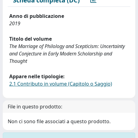
Scheda completa (DC)
Anno di pubblicazione
2019
Titolo del volume
The Marriage of Philology and Scepticism: Uncertainty
and Conjecture in Early Modern Scholarship and
Thought
Appare nelle tipologie:
2.1 Contributo in volume (Capitolo o Saggio)
File in questo prodotto:
Non ci sono file associati a questo prodotto.