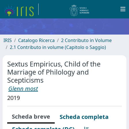
IRIS
Catalogo Ricerca
2 Contributo in Volume
2.1 Contributo in volume (Capitolo o Saggio)
Sextus Empiricus, Child of the
Marriage of Philology and
Scepticisms
Glenn most
2019
Scheda breve
Scheda completa