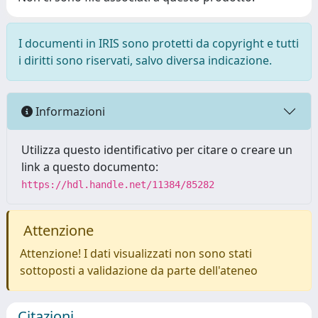
I documenti in IRIS sono protetti da copyright e tutti
i diritti sono riservati, salvo diversa indicazione.
Informazioni
Utilizza questo identificativo per citare o creare un
link a questo documento:
https://hdl.handle.net/11384/85282
Attenzione
Attenzione! I dati visualizzati non sono stati
sottoposti a validazione da parte dell'ateneo
Citazioni