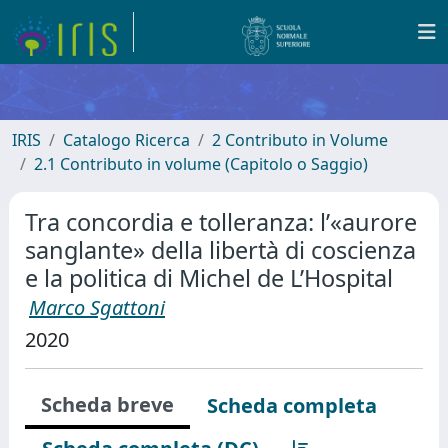
IRIS
Catalogo Ricerca
2 Contributo in Volume
2.1 Contributo in volume (Capitolo o Saggio)
Tra concordia e tolleranza: l’«aurore
sanglante» della libertà di coscienza
e la politica di Michel de L’Hospital
Marco Sgattoni
2020
Scheda breve
Scheda completa