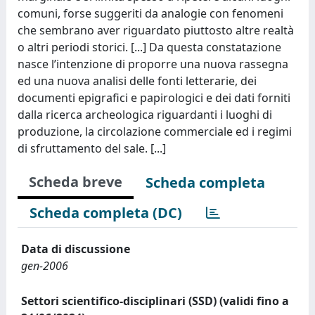
comuni, forse suggeriti da analogie con fenomeni
che sembrano aver riguardato piuttosto altre realtà
o altri periodi storici. [...] Da questa constatazione
nasce l’intenzione di proporre una nuova rassegna
ed una nuova analisi delle fonti letterarie, dei
documenti epigrafici e papirologici e dei dati forniti
dalla ricerca archeologica riguardanti i luoghi di
produzione, la circolazione commerciale ed i regimi
di sfruttamento del sale. [...]
Scheda breve
Scheda completa
Scheda completa (DC)
Data di discussione
gen-2006
Settori scientifico-disciplinari (SSD) (validi fino a