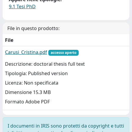
9.1 Tesi PhD
File in questo prodotto:
File
Carusi_Cristina.pdf
accesso aperto
Descrizione: doctoral thesis full text
Tipologia: Published version
Licenza: Non specificata
Dimensione 15.3 MB
Formato Adobe PDF
I documenti in IRIS sono protetti da copyright e tutti