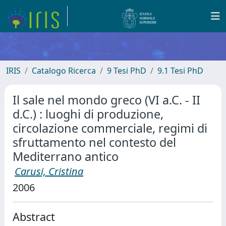
IRIS
Catalogo Ricerca
9 Tesi PhD
9.1 Tesi PhD
Il sale nel mondo greco (VI a.C. - II
d.C.) : luoghi di produzione,
circolazione commerciale, regimi di
sfruttamento nel contesto del
Mediterrano antico
Carusi, Cristina
2006
Abstract