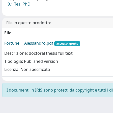
9.1 Tesi PhD
File in questo prodotto:
File
Fortunelli_Alessandro.pdf
accesso aperto
Descrizione: doctoral thesis full text
Tipologia: Published version
Licenza: Non specificata
I documenti in IRIS sono protetti da copyright e tutti i di