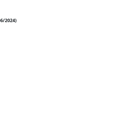
06/2024)