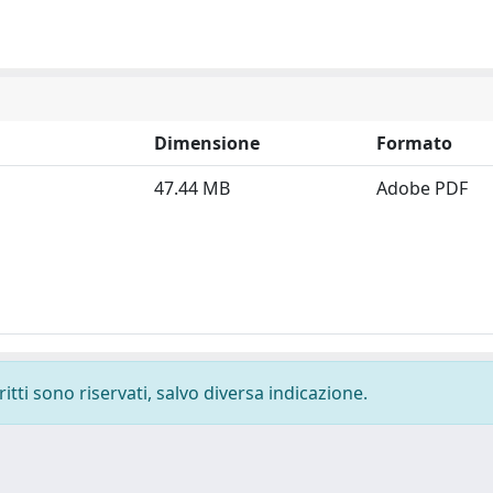
Dimensione
Formato
47.44 MB
Adobe PDF
ritti sono riservati, salvo diversa indicazione.