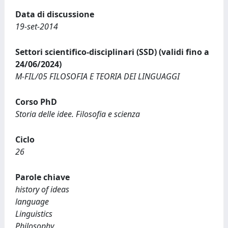
Data di discussione
19-set-2014
Settori scientifico-disciplinari (SSD) (validi fino a
24/06/2024)
M-FIL/05 FILOSOFIA E TEORIA DEI LINGUAGGI
Corso PhD
Storia delle idee. Filosofia e scienza
Ciclo
26
Parole chiave
history of ideas
language
Linguistics
Philosophy