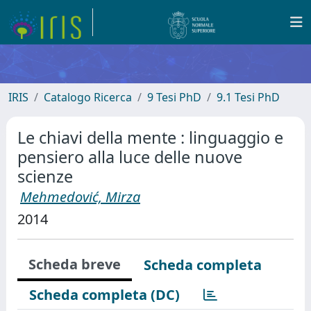
IRIS
Catalogo Ricerca
9 Tesi PhD
9.1 Tesi PhD
Le chiavi della mente : linguaggio e
pensiero alla luce delle nuove
scienze
Mehmedović, Mirza
2014
Scheda breve
Scheda completa
Scheda completa (DC)