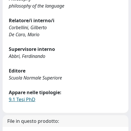
philosophy of the language
Relatore/i interno/i
Corbellini, Gilberto
De Caro, Mario
Supervisore interno
Abbri, Ferdinando
Editore
Scuola Normale Superiore
Appare nelle tipologie:
9.1 Tesi PhD
File in questo prodotto: