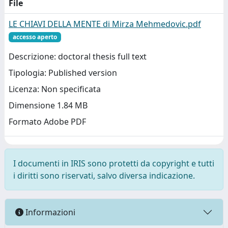
File
LE CHIAVI DELLA MENTE di Mirza Mehmedovic.pdf
accesso aperto
Descrizione: doctoral thesis full text
Tipologia: Published version
Licenza: Non specificata
Dimensione 1.84 MB
Formato Adobe PDF
I documenti in IRIS sono protetti da copyright e tutti
i diritti sono riservati, salvo diversa indicazione.
Informazioni