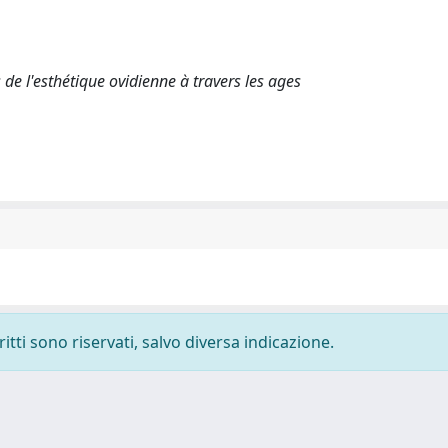
es de l'esthétique ovidienne à travers les ages
ritti sono riservati, salvo diversa indicazione.