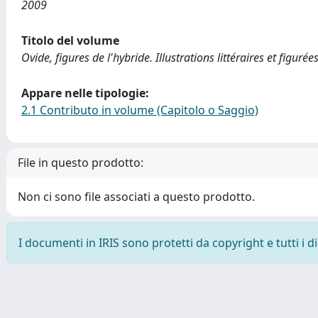
2009
Titolo del volume
Ovide, figures de l'hybride. Illustrations littéraires et figuré
Appare nelle tipologie:
2.1 Contributo in volume (Capitolo o Saggio)
File in questo prodotto:
Non ci sono file associati a questo prodotto.
I documenti in IRIS sono protetti da copyright e tutti i di