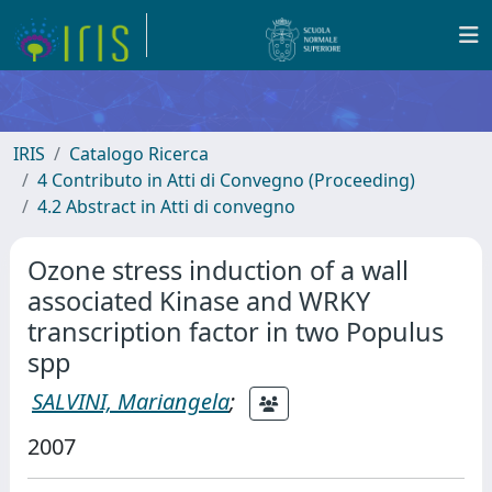
IRIS
Catalogo Ricerca
4 Contributo in Atti di Convegno (Proceeding)
4.2 Abstract in Atti di convegno
Ozone stress induction of a wall
associated Kinase and WRKY
transcription factor in two Populus
spp
SALVINI, Mariangela
;
2007