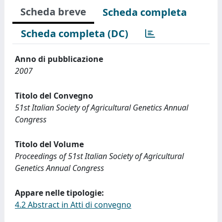
Scheda breve
Scheda completa
Scheda completa (DC)
Anno di pubblicazione
2007
Titolo del Convegno
51st Italian Society of Agricultural Genetics Annual
Congress
Titolo del Volume
Proceedings of 51st Italian Society of Agricultural
Genetics Annual Congress
Appare nelle tipologie:
4.2 Abstract in Atti di convegno