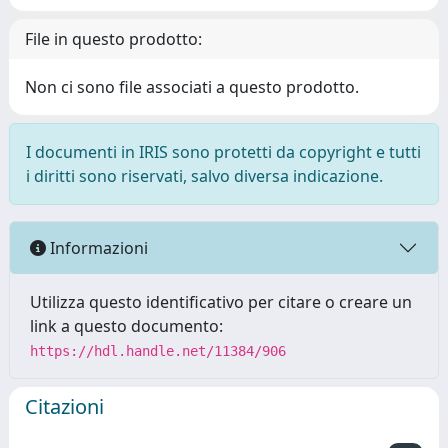
File in questo prodotto:
Non ci sono file associati a questo prodotto.
I documenti in IRIS sono protetti da copyright e tutti
i diritti sono riservati, salvo diversa indicazione.
Informazioni
Utilizza questo identificativo per citare o creare un
link a questo documento:
https://hdl.handle.net/11384/906
Citazioni