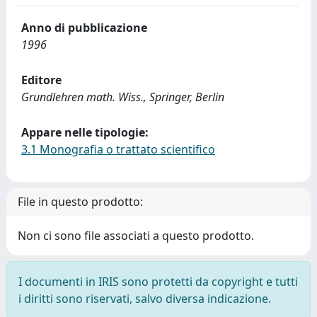
Anno di pubblicazione
1996
Editore
Grundlehren math. Wiss., Springer, Berlin
Appare nelle tipologie:
3.1 Monografia o trattato scientifico
File in questo prodotto:
Non ci sono file associati a questo prodotto.
I documenti in IRIS sono protetti da copyright e tutti
i diritti sono riservati, salvo diversa indicazione.