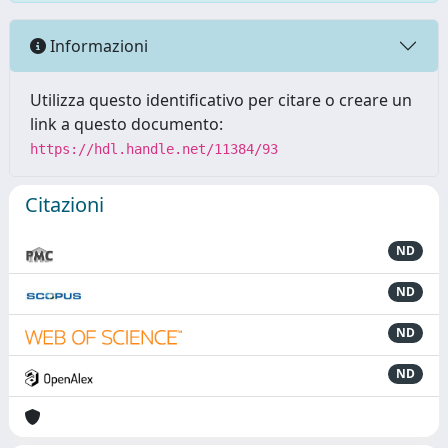
Informazioni
Utilizza questo identificativo per citare o creare un
link a questo documento:
https://hdl.handle.net/11384/93
Citazioni
ND
ND
ND
ND