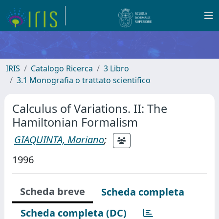
IRIS
Catalogo Ricerca
3 Libro
3.1 Monografia o trattato scientifico
Calculus of Variations. II: The
Hamiltonian Formalism
GIAQUINTA, Mariano
;
1996
Scheda breve
Scheda completa
Scheda completa (DC)