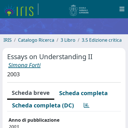
IRIS
Catalogo Ricerca
3 Libro
3.5 Edizione critica
Essays on Understanding II
Simona Forti
2003
Scheda breve
Scheda completa
Scheda completa (DC)
Anno di pubblicazione
2003