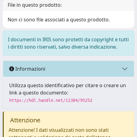
File in questo prodotto:
Non ci sono file associati a questo prodotto.
I documenti in IRIS sono protetti da copyright e tutti
i diritti sono riservati, salvo diversa indicazione.
Informazioni
Utilizza questo identificativo per citare o creare un
link a questo documento:
https://hdl.handle.net/11384/95252
Attenzione
Attenzione! I dati visualizzati non sono stati