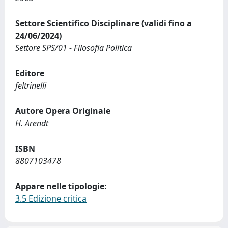
Settore Scientifico Disciplinare (validi fino a
24/06/2024)
Settore SPS/01 - Filosofia Politica
Editore
feltrinelli
Autore Opera Originale
H. Arendt
ISBN
8807103478
Appare nelle tipologie:
3.5 Edizione critica