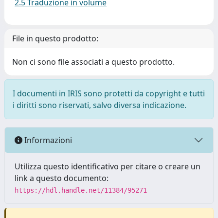
2.5 Traduzione in volume
File in questo prodotto:
Non ci sono file associati a questo prodotto.
I documenti in IRIS sono protetti da copyright e tutti
i diritti sono riservati, salvo diversa indicazione.
Informazioni
Utilizza questo identificativo per citare o creare un
link a questo documento:
https://hdl.handle.net/11384/95271