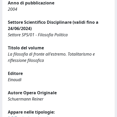
Anno di pubblicazione
2004
Settore Scientifico Disciplinare (validi fino a
24/06/2024)
Settore SPS/01 - Filosofia Politica
Titolo del volume
La filosofia di fronte all'estremo. Totalitarismo e
riflessione filosofica
Editore
Einaudi
Autore Opera Originale
Schuermann Reiner
Appare nelle tipologie: