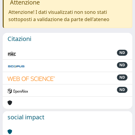
Attenzione
Attenzione! I dati visualizzati non sono stati
sottoposti a validazione da parte dell'ateneo
Citazioni
ND
ND
ND
ND
social impact