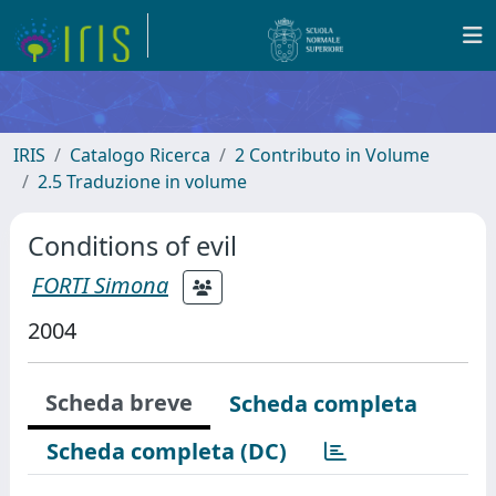
IRIS
Catalogo Ricerca
2 Contributo in Volume
2.5 Traduzione in volume
Conditions of evil
FORTI Simona
2004
Scheda breve
Scheda completa
Scheda completa (DC)