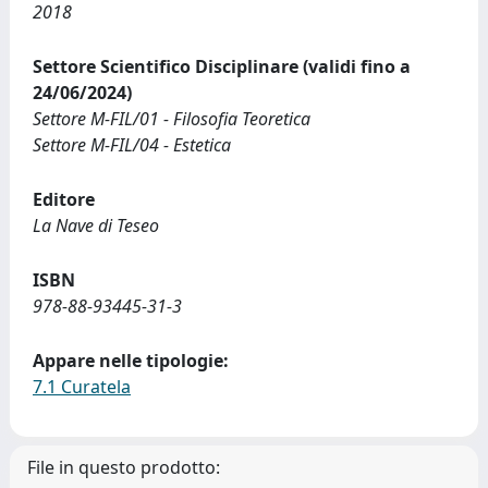
2018
Settore Scientifico Disciplinare (validi fino a
24/06/2024)
Settore M-FIL/01 - Filosofia Teoretica
Settore M-FIL/04 - Estetica
Editore
La Nave di Teseo
ISBN
978-88-93445-31-3
Appare nelle tipologie:
7.1 Curatela
File in questo prodotto: