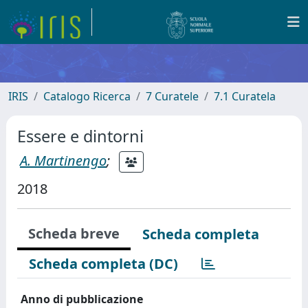
IRIS
Catalogo Ricerca
7 Curatele
7.1 Curatela
Essere e dintorni
A. Martinengo
;
2018
Scheda breve
Scheda completa
Scheda completa (DC)
Anno di pubblicazione