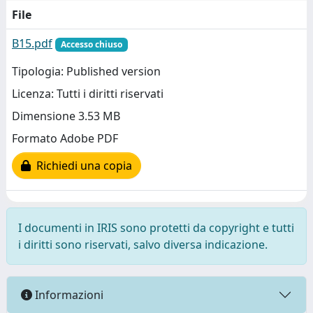
File
B15.pdf
Accesso chiuso
Tipologia: Published version
Licenza: Tutti i diritti riservati
Dimensione 3.53 MB
Formato Adobe PDF
Richiedi una copia
I documenti in IRIS sono protetti da copyright e tutti
i diritti sono riservati, salvo diversa indicazione.
Informazioni