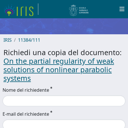
IRIS
11384/111
Richiedi una copia del documento:
On the partial regularity of weak
solutions of nonlinear parabolic
systems
Nome del richiedente
E-mail del richiedente