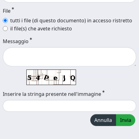
File
tutti i file (di questo documento) in accesso ristretto
il file(s) che avete richiesto
Messaggio
Inserire la stringa presente nell'immagine
Annulla
Invia