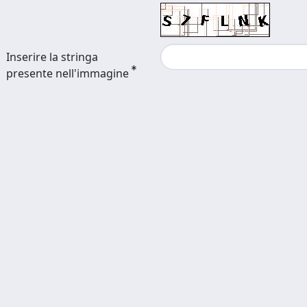
Inserire la stringa
presente nell'immagine