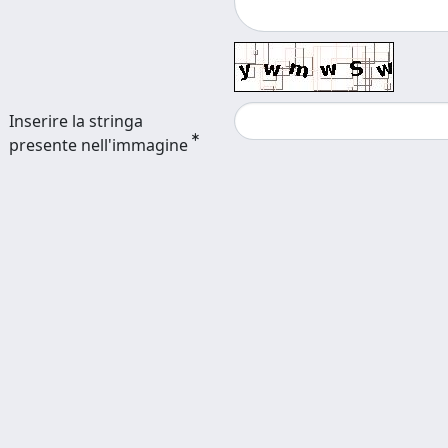
Inserire la stringa
presente nell'immagine