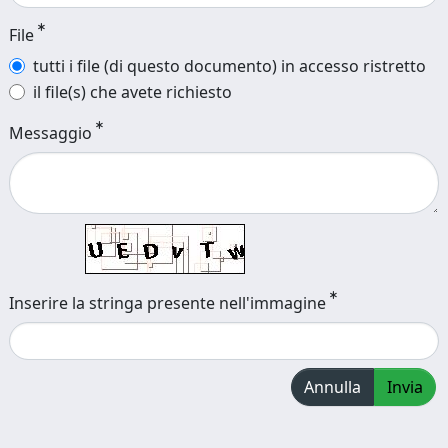
File
tutti i file (di questo documento) in accesso ristretto
il file(s) che avete richiesto
Messaggio
Inserire la stringa presente nell'immagine
Annulla
Invia