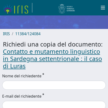
IRIS
11384/124084
Richiedi una copia del documento:
Contatto e mutamento linguistico
in Sardegna settentrionale : il caso
di Luras
Nome del richiedente
E-mail del richiedente