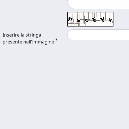
Inserire la stringa
presente nell'immagine