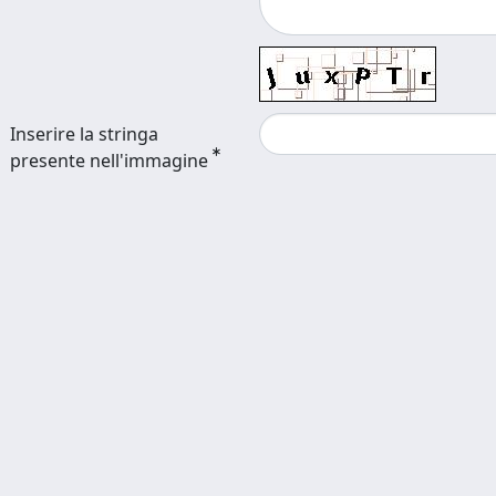
Inserire la stringa
presente nell'immagine