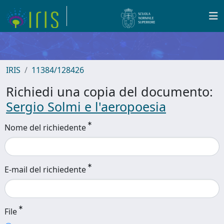
IRIS
11384/128426
Richiedi una copia del documento:
Sergio Solmi e l'aeropoesia
Nome del richiedente
E-mail del richiedente
File