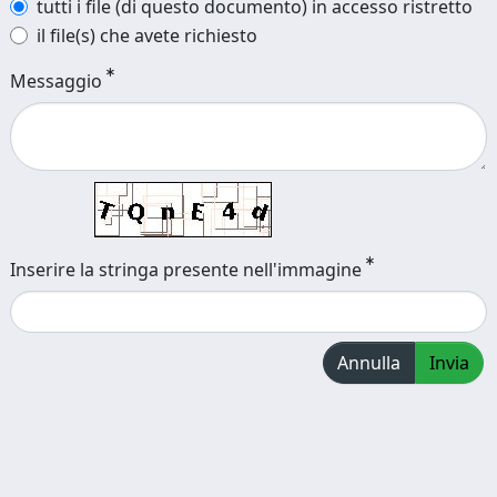
tutti i file (di questo documento) in accesso ristretto
il file(s) che avete richiesto
Messaggio
Inserire la stringa presente nell'immagine
Annulla
Invia