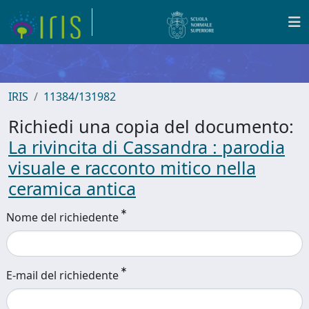
IRIS
11384/131982
Richiedi una copia del documento:
La rivincita di Cassandra : parodia
visuale e racconto mitico nella
ceramica antica
Nome del richiedente
E-mail del richiedente