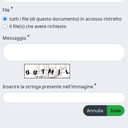
File
tutti i file (di questo documento) in accesso ristretto
il file(s) che avete richiesto
Messaggio
Inserire la stringa presente nell'immagine
Annulla
Invia