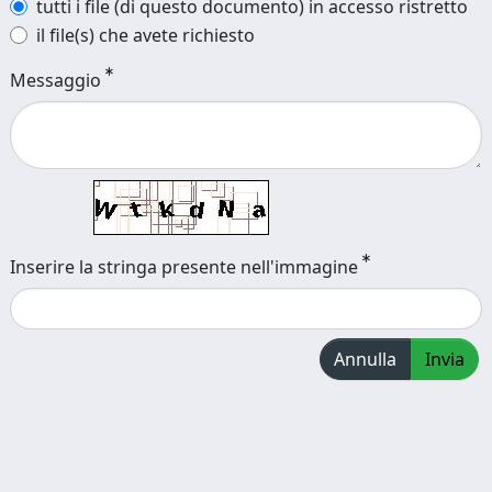
tutti i file (di questo documento) in accesso ristretto
il file(s) che avete richiesto
Messaggio
Inserire la stringa presente nell'immagine
Annulla
Invia