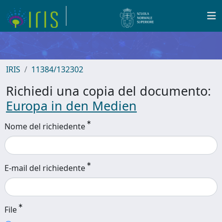
IRIS
11384/132302
Richiedi una copia del documento:
Europa in den Medien
Nome del richiedente
E-mail del richiedente
File