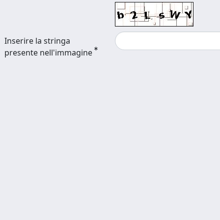
Inserire la stringa
presente nell'immagine