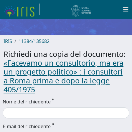
IRIS
11384/135682
Richiedi una copia del documento:
«Facevamo un consultorio, ma era
un progetto politico» : i consultori
a Roma prima e dopo la legge
405/1975
Nome del richiedente
E-mail del richiedente