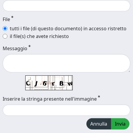
File
tutti i file (di questo documento) in accesso ristretto
il file(s) che avete richiesto
Messaggio
Inserire la stringa presente nell'immagine
Annulla
Invia