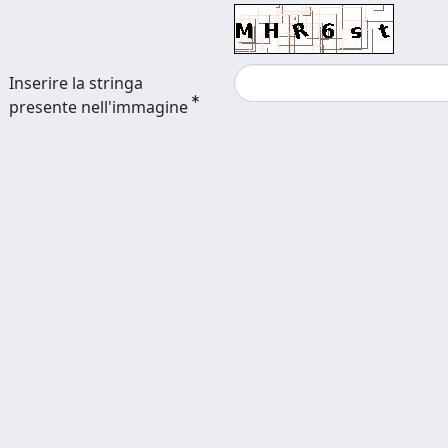
Inserire la stringa
presente nell'immagine