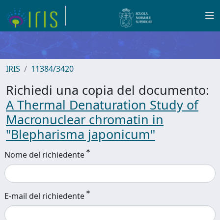
IRIS
11384/3420
Richiedi una copia del documento:
A Thermal Denaturation Study of
Macronuclear chromatin in
"Blepharisma japonicum"
Nome del richiedente
E-mail del richiedente