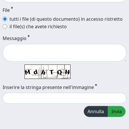
File
tutti i file (di questo documento) in accesso ristretto
il file(s) che avete richiesto
Messaggio
Inserire la stringa presente nell'immagine
Annulla
Invia