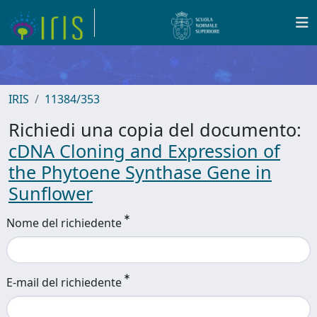
IRIS
11384/353
Richiedi una copia del documento:
cDNA Cloning and Expression of
the Phytoene Synthase Gene in
Sunflower
Nome del richiedente
E-mail del richiedente