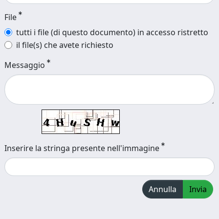
File
tutti i file (di questo documento) in accesso ristretto
il file(s) che avete richiesto
Messaggio
Inserire la stringa presente nell'immagine
Annulla
Invia